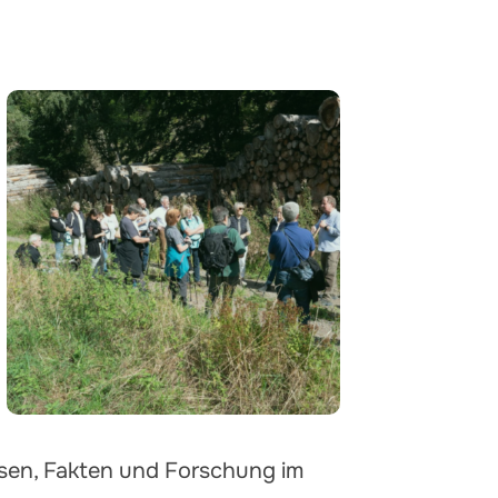
ssen, Fakten und Forschung im