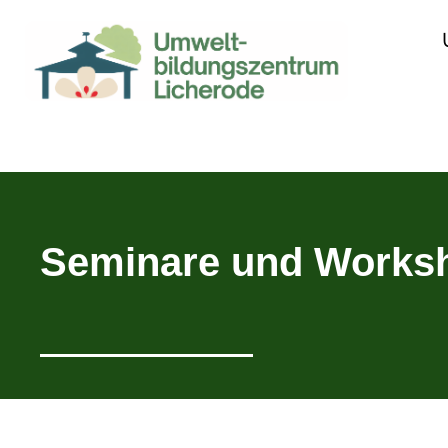
Seminare und Worksh