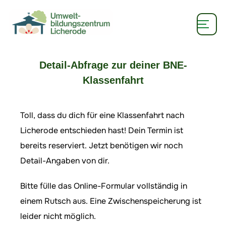
Detail-Abfrage zur deiner BNE-
Klassenfahrt
Toll, dass du dich für eine Klassenfahrt nach
Licherode entschieden hast! Dein Termin ist
bereits reserviert. Jetzt benötigen wir noch
Detail-Angaben von dir.
Bitte fülle das Online-Formular vollständig in
einem Rutsch aus. Eine Zwischenspeicherung ist
leider nicht möglich.