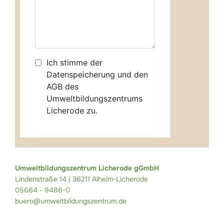
Umweltbildungszentrum Licherode gGmbH
Lindenstraße 14 | 36211 Alheim-Licherode
05664 - 9486-0
buero@umweltbildungszentrum.de