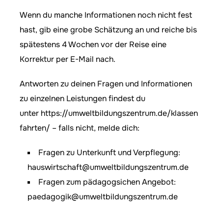
Wenn du manche Informationen noch nicht fest
hast, gib eine grobe Schätzung an und reiche bis
spätestens 4 Wochen vor der Reise eine
Korrektur per E-Mail nach.
Antworten zu deinen Fragen und Informationen
zu einzelnen Leistungen findest du
unter
https://umweltbildungszentrum.de/klassen
fahrten/
– falls nicht, melde dich:
Fragen zu Unterkunft und Verpflegung:
hauswirtschaft@umweltbildungszentrum.de
Fragen zum pädagogsichen Angebot:
paedagogik@umweltbildungszentrum.de