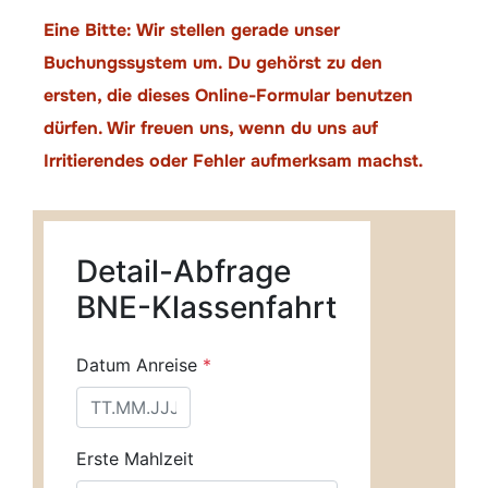
Eine Bitte: Wir stellen gerade unser
Buchungssystem um. Du gehörst zu den
ersten, die dieses Online-Formular benutzen
dürfen. Wir freuen uns, wenn du uns auf
Irritierendes oder Fehler aufmerksam machst.